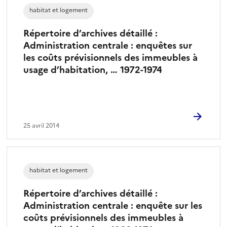
habitat et logement
Répertoire d’archives détaillé :
Administration centrale : enquêtes sur
les coûts prévisionnels des immeubles à
usage d’habitation, … 1972-1974
25 avril 2014
habitat et logement
Répertoire d’archives détaillé :
Administration centrale : enquête sur les
coûts prévisionnels des immeubles à