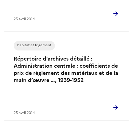
25 avril 2014
habitat et logement
Répertoire d’archives détaillé :
Administration centrale : coefficients de
prix de règlement des matériaux et de la
main d’œuvre …, 1939-1952
25 avril 2014