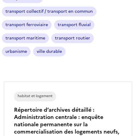
transport collectif / transport en commun
transport ferroviaire
transport fluvial
transport maritime
transport routier
urbanisme
ville durable
habitat et logement
Répertoire d’archives détaillé :
Administration centrale : enquête
nationale permanente sur la
commercialisation des logements neufs,