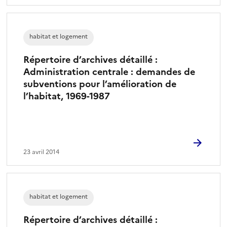
habitat et logement
Répertoire d’archives détaillé :
Administration centrale : demandes de
subventions pour l’amélioration de
l’habitat, 1969-1987
23 avril 2014
habitat et logement
Répertoire d’archives détaillé :