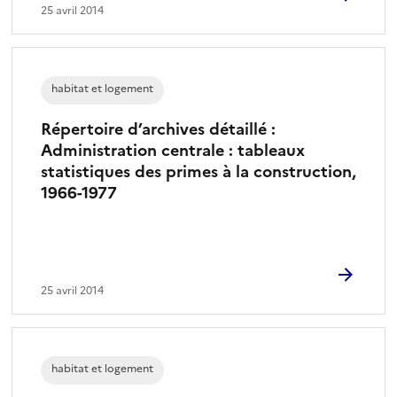
25 avril 2014
habitat et logement
Répertoire d’archives détaillé :
Administration centrale : tableaux
statistiques des primes à la construction,
1966-1977
25 avril 2014
habitat et logement