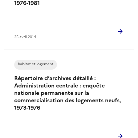
1976-1981
25 avril 2014
habitat et logement
Répertoire d’archives détaillé :
Administration centrale : enquête
nationale permanente sur la
commercialisation des logements neufs,
1973-1976