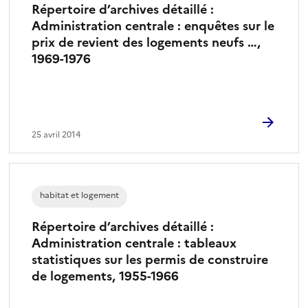
Répertoire d’archives détaillé :
Administration centrale : enquêtes sur le
prix de revient des logements neufs …,
1969-1976
25 avril 2014
habitat et logement
Répertoire d’archives détaillé :
Administration centrale : tableaux
statistiques sur les permis de construire
de logements, 1955-1966