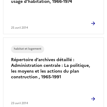
usage d’habitation, 1966-1974
25 avril 2014
habitat et logement
Répertoire d’archives détaillé :
Administration centrale : La politique,
les moyens et les actions du plan
construction , 1965-1991
23 avril 2014