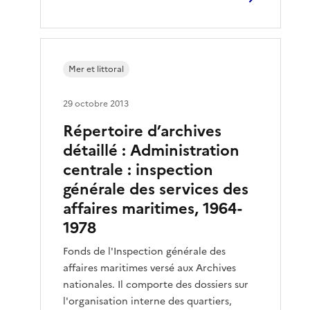
Mer et littoral
29 octobre 2013
Répertoire d’archives
détaillé : Administration
centrale : inspection
générale des services des
affaires maritimes, 1964-
1978
Fonds de l'Inspection générale des
affaires maritimes versé aux Archives
nationales. Il comporte des dossiers sur
l'organisation interne des quartiers,