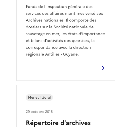
Fonds de l'Inspection générale des
services des affaires maritimes versé aux
Archives nationales. Il comporte des
dossiers sur la Société nationale de
sauvetage en mer, les états d’importance
et bilans d’activités des quartiers, la
correspondance avec la direction
régionale Antilles - Guyane.
Mer et littoral
29 octobre 2013
Répertoire d’archives