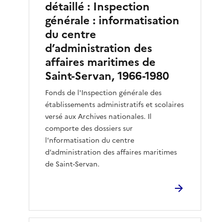
détaillé : Inspection
générale : informatisation
du centre
d’administration des
affaires maritimes de
Saint-Servan, 1966-1980
Fonds de l'Inspection générale des
établissements administratifs et scolaires
versé aux Archives nationales. Il
comporte des dossiers sur
l'nformatisation du centre
d’administration des affaires maritimes
de Saint-Servan.