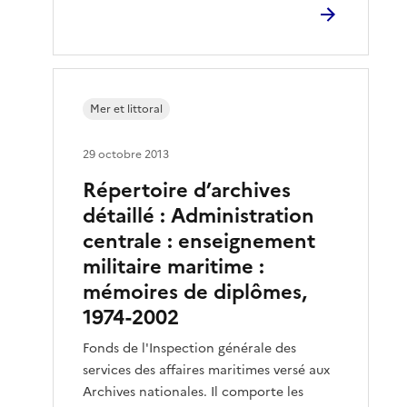
Mer et littoral
29 octobre 2013
Répertoire d’archives
détaillé : Administration
centrale : enseignement
militaire maritime :
mémoires de diplômes,
1974-2002
Fonds de l'Inspection générale des
services des affaires maritimes versé aux
Archives nationales. Il comporte les