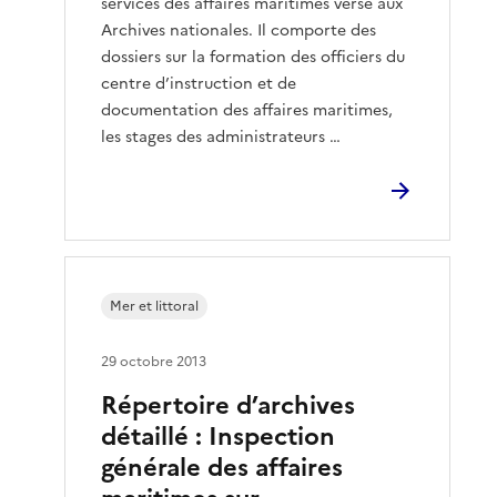
services des affaires maritimes versé aux
Archives nationales. Il comporte des
dossiers sur la formation des officiers du
centre d’instruction et de
documentation des affaires maritimes,
les stages des administrateurs …
Mer et littoral
29 octobre 2013
Répertoire d’archives
détaillé : Inspection
générale des affaires