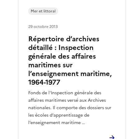
Mer et littoral
29 octobre 2013
Répertoire d’archives
détaillé : Inspection
générale des affaires
maritimes sur
l’enseignement maritime,
1964-1977
Fonds de l'Inspection générale des
affaires maritimes versé aux Archives
nationales. Il comporte des dossiers sur
les écoles d’apprentissage de
l’enseignement maritime …