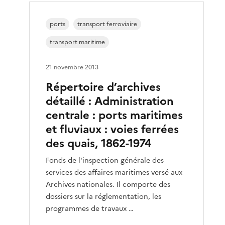
ports
transport ferroviaire
transport maritime
21 novembre 2013
Répertoire d’archives
détaillé : Administration
centrale : ports maritimes
et fluviaux : voies ferrées
des quais, 1862-1974
Fonds de l'inspection générale des
services des affaires maritimes versé aux
Archives nationales. Il comporte des
dossiers sur la réglementation, les
programmes de travaux …