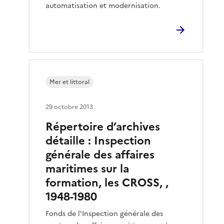
automatisation et modernisation.
Mer et littoral
29 octobre 2013
Répertoire d’archives
détaille : Inspection
générale des affaires
maritimes sur la
formation, les CROSS, ,
1948-1980
Fonds de l'Inspection générale des