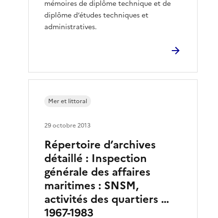
mémoires de diplôme technique et de
diplôme d’études techniques et
administratives.
Mer et littoral
29 octobre 2013
Répertoire d’archives
détaillé : Inspection
générale des affaires
maritimes : SNSM,
activités des quartiers …
1967-1983