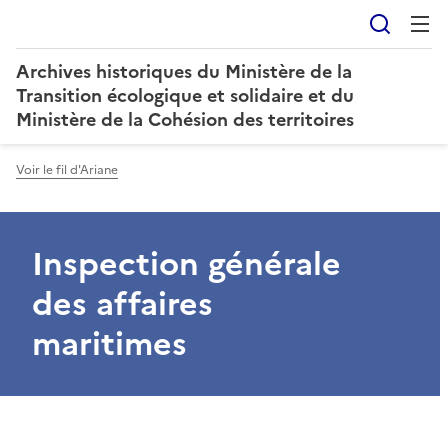
Reche
Archives historiques du Ministère de la
Transition écologique et solidaire et du
Ministère de la Cohésion des territoires
Voir le fil d'Ariane
Inspection générale
des affaires
maritimes