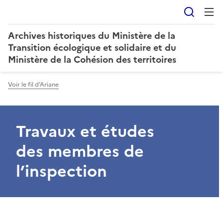
Reche
Archives historiques du Ministère de la
Transition écologique et solidaire et du
Ministère de la Cohésion des territoires
Voir le fil d'Ariane
Travaux et études
des membres de
l’inspection