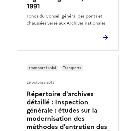
1991
Fonds du Conseil général des ponts et
chaussées versé aux Archives nationales
transport fluvial
Transports
29 octobre 2013
Répertoire d’archives
détaillé : Inspection
générale : études sur la
modernisation des
méthodes d’entretien des