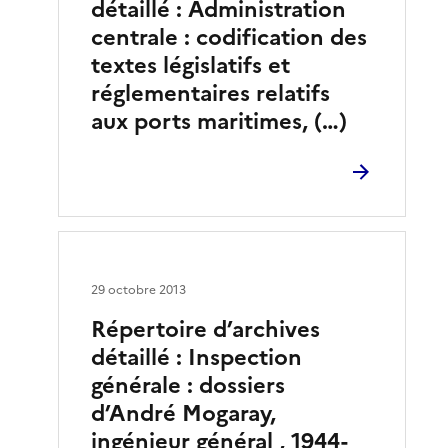
détaillé : Administration
centrale : codification des
textes législatifs et
réglementaires relatifs
aux ports maritimes, (…)
29 octobre 2013
Répertoire d’archives
détaillé : Inspection
générale : dossiers
d’André Mogaray,
ingénieur général , 1944-