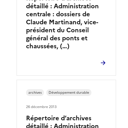
détaillé : Administration
centrale : dossiers de
Claude Martinand, vice-
président du Conseil
général des ponts et
chaussées, (…)
archives
Développement durable
26 décembre 2013
Répertoire d’archives
détaillé : Administration