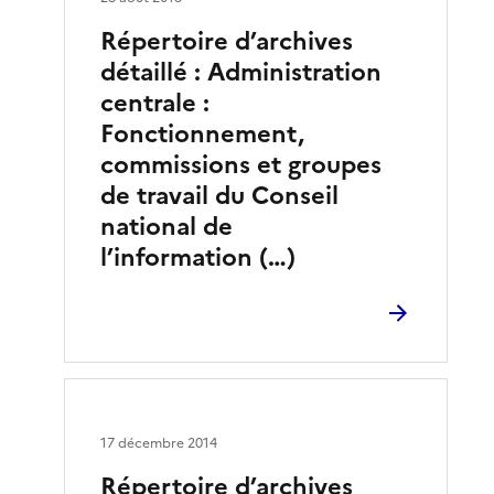
Répertoire d’archives
détaillé : Administration
centrale :
Fonctionnement,
commissions et groupes
de travail du Conseil
national de
l’information (…)
17 décembre 2014
Répertoire d’archives