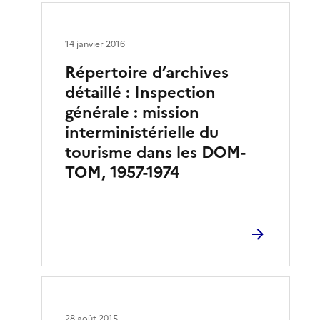
14 janvier 2016
Répertoire d’archives
détaillé : Inspection
générale : mission
interministérielle du
tourisme dans les DOM-
TOM, 1957-1974
28 août 2015