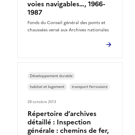
voies navigables…, 1966-
1987
Fonds du Conseil général des ponts et
chaussées versé aux Archives nationales
Développement durable
habitat et logement
transport ferroviaire
29 octobre 2013
Répertoire d’archives
détaillé : Inspection
générale : chemins de fer,