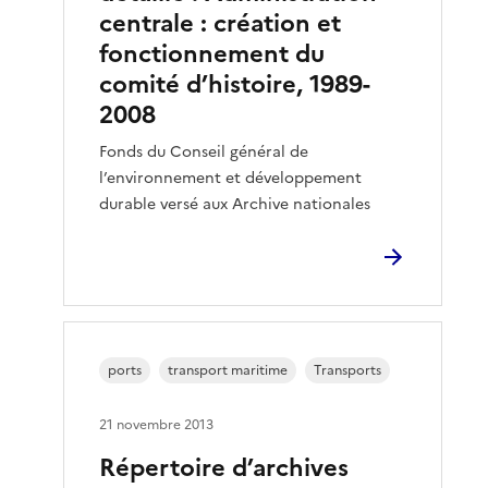
centrale : création et
fonctionnement du
comité d’histoire, 1989-
2008
Fonds du Conseil général de
l’environnement et développement
durable versé aux Archive nationales
ports
transport maritime
Transports
21 novembre 2013
Répertoire d’archives