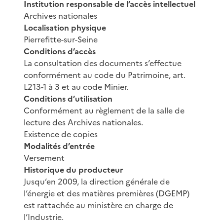
Institution responsable de l’accès intellectuel
Archives nationales
Localisation physique
Pierrefitte-sur-Seine
Conditions d’accès
La consultation des documents s’effectue
conformément au code du Patrimoine, art.
L213-1 à 3 et au code Minier.
Conditions d’utilisation
Conformément au règlement de la salle de
lecture des Archives nationales.
Existence de copies
Modalités d’entrée
Versement
Historique du producteur
Jusqu’en 2009, la direction générale de
l’énergie et des matières premières (DGEMP)
est rattachée au ministère en charge de
l’Industrie.