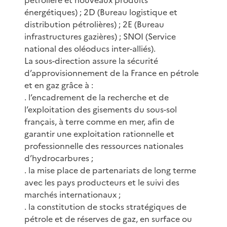
pétrolière et nouveaux produits
énergétiques) ; 2D (Bureau logistique et
distribution pétrolières) ; 2E (Bureau
infrastructures gazières) ; SNOI (Service
national des oléoducs inter-alliés).
La sous-direction assure la sécurité
d’approvisionnement de la France en pétrole
et en gaz grâce à :
. l’encadrement de la recherche et de
l’exploitation des gisements du sous-sol
français, à terre comme en mer, afin de
garantir une exploitation rationnelle et
professionnelle des ressources nationales
d’hydrocarbures ;
. la mise place de partenariats de long terme
avec les pays producteurs et le suivi des
marchés internationaux ;
. la constitution de stocks stratégiques de
pétrole et de réserves de gaz, en surface ou