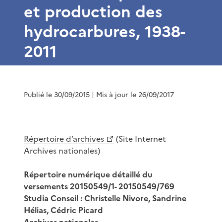
et production des
hydrocarbures, 1938-
2011
Publié le 30/09/2015
| Mis à jour le 26/09/2017
Répertoire d’archives
(Site Internet
Archives nationales)
Répertoire numérique détaillé du
versements 20150549/1- 20150549/769
Studia Conseil : Christelle Nivore, Sandrine
Hélias, Cédric Picard