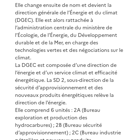
Elle change ensuite de nom et devient la
direction générale de l’Énergie et du climat
(DGEC). Elle est alors rattachée à
l’administration centrale du ministère de
l’Écologie, de l’Énergie, du Développement
durable et de la Mer, en charge des
technologies vertes et des négociations sur le
climat.
La DGEC est composée d’une direction de
l’énergie et d’un service climat et efficacité
énergétique. La SD 2, sous-direction de la
sécurité d’approvisionnement et des
nouveaux produits énergétiques relève la
direction de l’énergie.
Elle comprend 6 unités : 2A (Bureau
exploration et production des
hydrocarbures) ; 2B (Bureau sécurité
d’approvisionnement) ; 2C (Bureau industrie