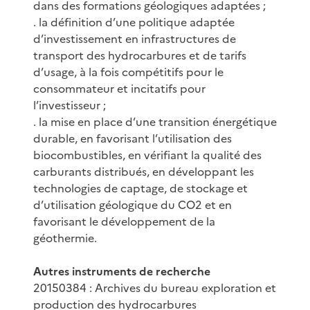
dans des formations géologiques adaptées ;
. la définition d’une politique adaptée
d’investissement en infrastructures de
transport des hydrocarbures et de tarifs
d’usage, à la fois compétitifs pour le
consommateur et incitatifs pour
l’investisseur ;
. la mise en place d’une transition énergétique
durable, en favorisant l’utilisation des
biocombustibles, en vérifiant la qualité des
carburants distribués, en développant les
technologies de captage, de stockage et
d’utilisation géologique du CO2 et en
favorisant le développement de la
géothermie.
Autres instruments de recherche
20150384 : Archives du bureau exploration et
production des hydrocarbures