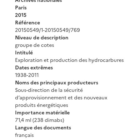
Archives nationales
Paris
2015
Référence
20150549/1-20150549/769
Niveau de description
groupe de cotes
Intitulé
Exploration et production des hydrocarbures
Dates extrêmes
1938-2011
Noms des principaux producteurs
Sous-direction de la sécurité
d’approvisionnement et des nouveaux
produits énergétiques
Importance matérielle
71,4 ml (238 dimabs)
Langue des documents
français