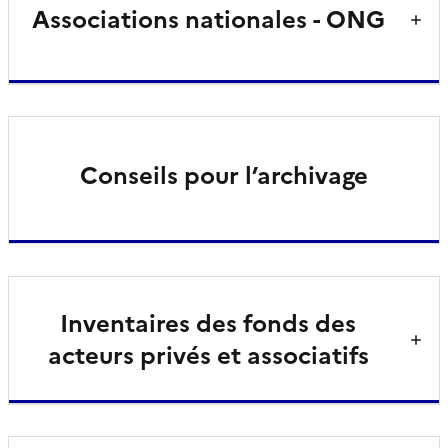
Associations nationales - ONG
Conseils pour l’archivage
Inventaires des fonds des
acteurs privés et associatifs