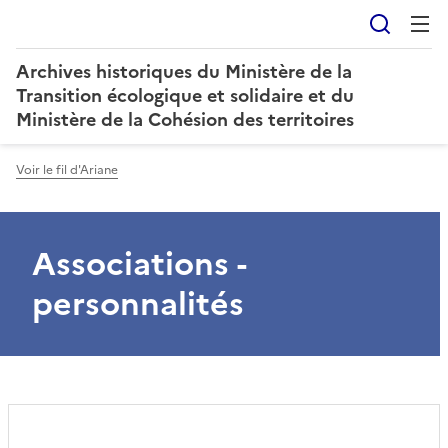
Reche
Archives historiques du Ministère de la
Transition écologique et solidaire et du
Ministère de la Cohésion des territoires
Voir le fil d'Ariane
Associations -
personnalités